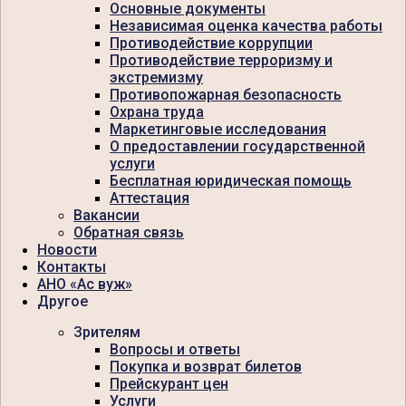
Основные документы
Независимая оценка качества работы
Противодействие коррупции
Противодействие терроризму и
экстремизму
Противопожарная безопасность
Охрана труда
Маркетинговые исследования
О предоставлении государственной
услуги
Бесплатная юридическая помощь
Аттестация
Вакансии
Обратная связь
Новости
Контакты
АНО «Ас вуж»
Другое
Зрителям
Вопросы и ответы
Покупка и возврат билетов
Прейскурант цен
Услуги