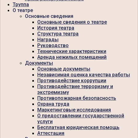
Труппа
О театре
Основные сведения
Основные сведения о театре
История театра
Структура театра
Награды
Руководство
Технические характеристики
Аренда нежилых помещений
Документы
Основные документы
Независимая оценка качества работы
Противодействие коррупции
Противодействие терроризму и
экстремизму
Противопожарная безопасность
Охрана труда
Маркетинговые исследования
О предоставлении государственной
услуги
Бесплатная юридическая помощь
Аттестация