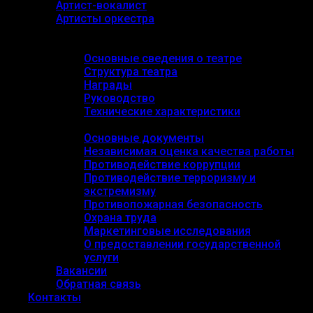
Артист-вокалист
Артисты оркестра
О театре
Основные сведения
Основные сведения о театре
Структура театра
Награды
Руководство
Технические характеристики
Документы
Основные документы
Независимая оценка качества работы
Противодействие коррупции
Противодействие терроризму и
экстремизму
Противопожарная безопасность
Охрана труда
Маркетинговые исследования
О предоставлении государственной
услуги
Вакансии
Обратная связь
Контакты