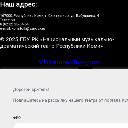
Наш адрес:
167000, Республика Коми, г. Сыктывкар, ул. Бабушкина, 4
Телефон
8 (8212) 28-64-64
e-mail: komifolk@yandex.ru
© 2025 ГБУ РК «Национальный музыкально-
драматический театр Республики Коми»
Vk
Youtube
Odnoklassniki
Telegram