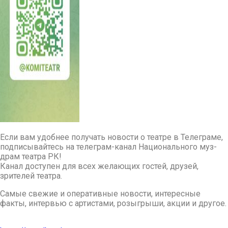
Если вам удобнее получать новости о театре в Телеграме,
подписывайтесь на телеграм-канал Национального муз-
драм театра РК!
Канал доступен для всех желающих гостей, друзей,
зрителей театра.
Самые свежие и оперативные новости, интересные
факты, интервью с артистами, розыгрыши, акции и другое.