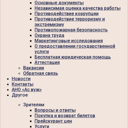
Основные документы
Независимая оценка качества работы
Противодействие коррупции
Противодействие терроризму и
экстремизму
Противопожарная безопасность
Охрана труда
Маркетинговые исследования
О предоставлении государственной
услуги
Бесплатная юридическая помощь
Аттестация
Вакансии
Обратная связь
Новости
Контакты
АНО «Ас вуж»
Другое
Зрителям
Вопросы и ответы
Покупка и возврат билетов
Прейскурант цен
Услуги