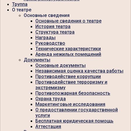
Труппа
О театре
Основные сведения
Основные сведения о театре
История театра
Структура театра
Награды
Руководство
Технические характеристики
Аренда нежилых помещений
Документы
Основные документы
Независимая оценка качества работы
Противодействие коррупции
Противодействие терроризму и
экстремизму
Противопожарная безопасность
Охрана труда
Маркетинговые исследования
О предоставлении государственной
услуги
Бесплатная юридическая помощь
Аттестация