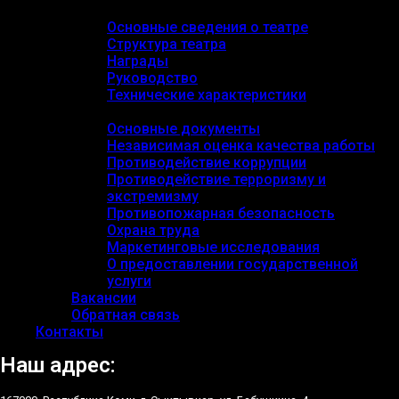
Основные сведения
Основные сведения о театре
Структура театра
Награды
Руководство
Технические характеристики
Документы
Основные документы
Независимая оценка качества работы
Противодействие коррупции
Противодействие терроризму и
экстремизму
Противопожарная безопасность
Охрана труда
Маркетинговые исследования
О предоставлении государственной
услуги
Вакансии
Обратная связь
Контакты
Наш адрес: