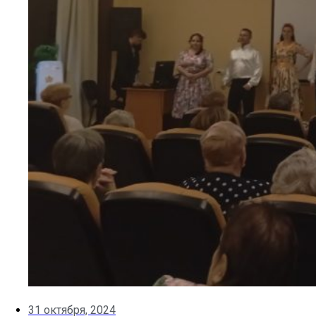
31 октября, 2024