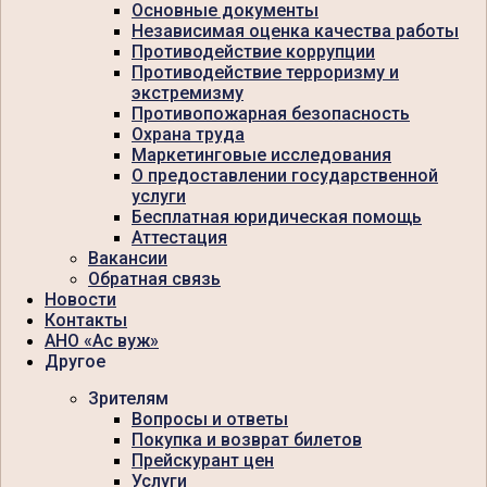
Основные документы
Независимая оценка качества работы
Противодействие коррупции
Противодействие терроризму и
экстремизму
Противопожарная безопасность
Охрана труда
Маркетинговые исследования
О предоставлении государственной
услуги
Бесплатная юридическая помощь
Аттестация
Вакансии
Обратная связь
Новости
Контакты
АНО «Ас вуж»
Другое
Зрителям
Вопросы и ответы
Покупка и возврат билетов
Прейскурант цен
Услуги