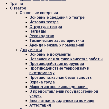
Труппа
О театре
Основные сведения
Основные сведения о театре
История театра
Структура театра
Награды
Руководство
Технические характеристики
Аренда нежилых помещений
Документы
Основные документы
Независимая оценка качества работы
Противодействие коррупции
Противодействие терроризму и
экстремизму
Противопожарная безопасность
Охрана труда
Маркетинговые исследования
О предоставлении государственной
услуги
Бесплатная юридическая помощь
Аттестация