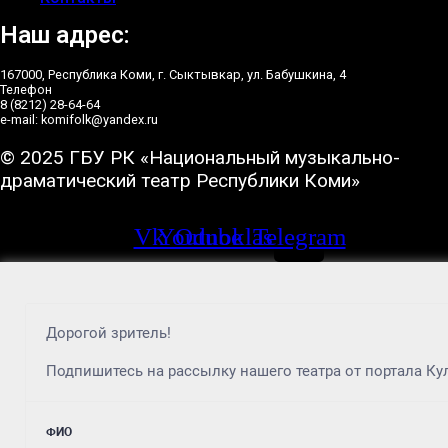
Наш адрес:
167000, Республика Коми, г. Сыктывкар, ул. Бабушкина, 4
Телефон
8 (8212) 28-64-64
e-mail: komifolk@yandex.ru
© 2025 ГБУ РК «Национальный музыкально-
драматический театр Республики Коми»
Vk
Youtube
Odnoklassniki
Telegram