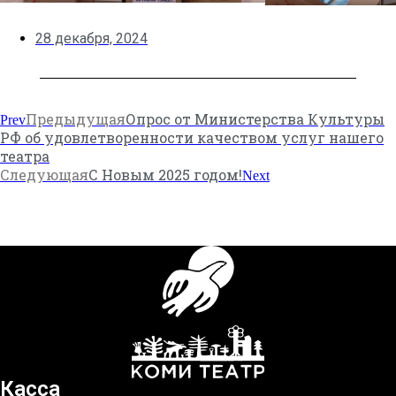
28 декабря, 2024
Предыдущая
Опрос от Министерства Культуры
Prev
РФ об удовлетворенности качеством услуг нашего
театра
Следующая
С Новым 2025 годом!
Next
Касса