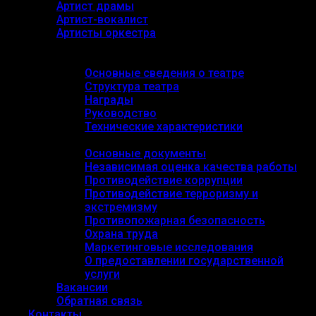
Артист драмы
Артист-вокалист
Артисты оркестра
О театре
Основные сведения
Основные сведения о театре
Структура театра
Награды
Руководство
Технические характеристики
Документы
Основные документы
Независимая оценка качества работы
Противодействие коррупции
Противодействие терроризму и
экстремизму
Противопожарная безопасность
Охрана труда
Маркетинговые исследования
О предоставлении государственной
услуги
Вакансии
Обратная связь
Контакты