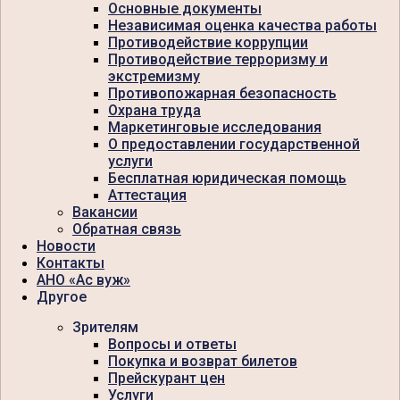
Основные документы
Независимая оценка качества работы
Противодействие коррупции
Противодействие терроризму и
экстремизму
Противопожарная безопасность
Охрана труда
Маркетинговые исследования
О предоставлении государственной
услуги
Бесплатная юридическая помощь
Аттестация
Вакансии
Обратная связь
Новости
Контакты
АНО «Ас вуж»
Другое
Зрителям
Вопросы и ответы
Покупка и возврат билетов
Прейскурант цен
Услуги