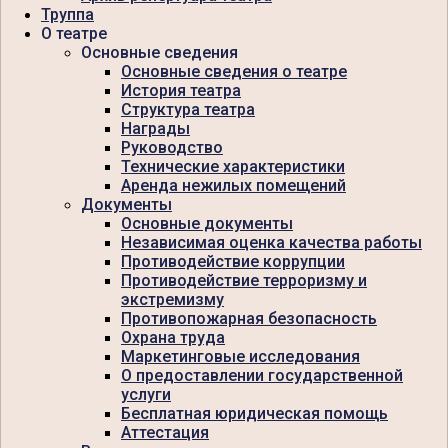
Труппа
О театре
Основные сведения
Основные сведения о театре
История театра
Структура театра
Награды
Руководство
Технические характеристики
Аренда нежилых помещений
Документы
Основные документы
Независимая оценка качества работы
Противодействие коррупции
Противодействие терроризму и
экстремизму
Противопожарная безопасность
Охрана труда
Маркетинговые исследования
О предоставлении государственной
услуги
Бесплатная юридическая помощь
Аттестация