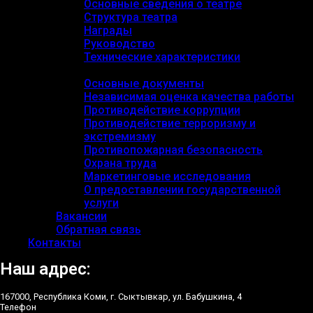
Основные сведения о театре
Структура театра
Награды
Руководство
Технические характеристики
Документы
Основные документы
Независимая оценка качества работы
Противодействие коррупции
Противодействие терроризму и
экстремизму
Противопожарная безопасность
Охрана труда
Маркетинговые исследования
О предоставлении государственной
услуги
Вакансии
Обратная связь
Контакты
Наш адрес:
167000, Республика Коми, г. Сыктывкар, ул. Бабушкина, 4
Телефон