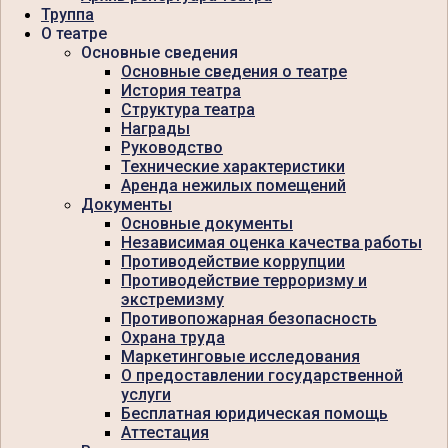
Труппа
О театре
Основные сведения
Основные сведения о театре
История театра
Структура театра
Награды
Руководство
Технические характеристики
Аренда нежилых помещений
Документы
Основные документы
Независимая оценка качества работы
Противодействие коррупции
Противодействие терроризму и
экстремизму
Противопожарная безопасность
Охрана труда
Маркетинговые исследования
О предоставлении государственной
услуги
Бесплатная юридическая помощь
Аттестация