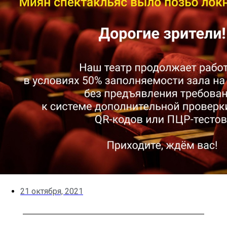
21 октября, 2021