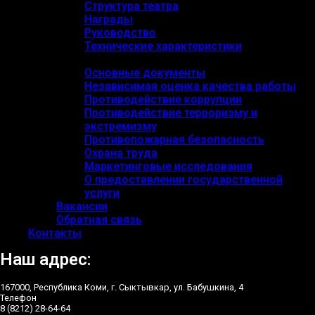
Структура театра
Награды
Руководство
Технические характеристики
Документы
Основные документы
Независимая оценка качества работы
Противодействие коррупции
Противодействие терроризму и
экстремизму
Противопожарная безопасность
Охрана труда
Маркетинговые исследования
О предоставлении государственной
услуги
Вакансии
Обратная связь
Контакты
Наш адрес:
167000, Республика Коми, г. Сыктывкар, ул. Бабушкина, 4
Телефон
8 (8212) 28-64-64