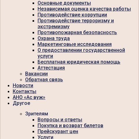
Основные документы
Независимая оценка качества работы
Противодействие коррупции
Противодействие терроризму и
экстремизму
Противопожарная безопасность
Охрана труда
Маркетинговые исследования
О предоставлении государственной
услуги
Бесплатная юридическая помощь
Аттестация
Вакансии
Обратная связь
Новости
Контакты
АНО «Ас вуж»
Другое
Зрителям
Вопросы и ответы
Покупка и возврат билетов
Прейскурант цен
Услуги