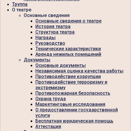
Труппа
О театре
Основные сведения
Основные сведения о театре
История театра
Структура театра
Награды
Руководство
Технические характеристики
Аренда нежилых помещений
Документы
Основные документы
Независимая оценка качества работы
Противодействие коррупции
Противодействие терроризму и
экстремизму
Противопожарная безопасность
Охрана труда
Маркетинговые исследования
О предоставлении государственной
услуги
Бесплатная юридическая помощь
Аттестация