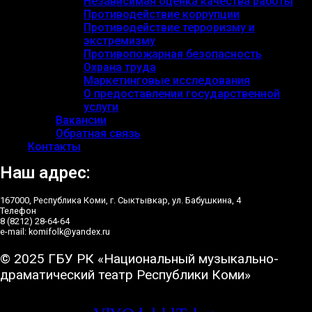
Независимая оценка качества работы
Противодействие коррупции
Противодействие терроризму и
экстремизму
Противопожарная безопасность
Охрана труда
Маркетинговые исследования
О предоставлении государственной
услуги
Вакансии
Обратная связь
Контакты
Наш адрес:
167000, Республика Коми, г. Сыктывкар, ул. Бабушкина, 4
Телефон
8 (8212) 28-64-64
e-mail: komifolk@yandex.ru
© 2025 ГБУ РК «Национальный музыкально-
драматический театр Республики Коми»