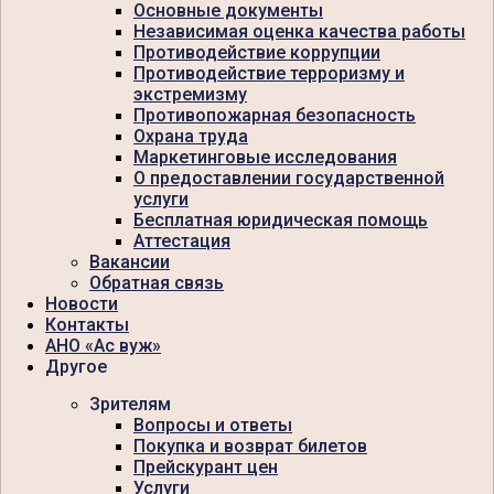
Основные документы
Независимая оценка качества работы
Противодействие коррупции
Противодействие терроризму и
экстремизму
Противопожарная безопасность
Охрана труда
Маркетинговые исследования
О предоставлении государственной
услуги
Бесплатная юридическая помощь
Аттестация
Вакансии
Обратная связь
Новости
Контакты
АНО «Ас вуж»
Другое
Зрителям
Вопросы и ответы
Покупка и возврат билетов
Прейскурант цен
Услуги