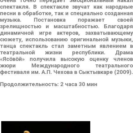
очень точно передаёт эмоциональный накал
спектакля. В спектакле звучат как народные
песни в обработке, так и специально созданная
музыка. Постановка поражает своей
зрелищностью и масштабностью. Благодаря
динамичной игре актеров, захватывающему
сюжету, использованию оригинальной музыки,
танца спектакль стал заметным явлением в
театральной жизни республики. Драма
«Ясöвöй» получила высокую оценку членов
жюри Международного театрального
фестиваля им. А.П. Чехова в Сыктывкаре (2009).
Продолжительность: 2 часа 30 мин