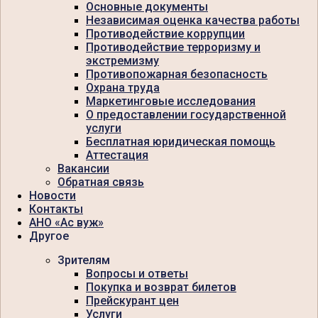
Основные документы
Независимая оценка качества работы
Противодействие коррупции
Противодействие терроризму и
экстремизму
Противопожарная безопасность
Охрана труда
Маркетинговые исследования
О предоставлении государственной
услуги
Бесплатная юридическая помощь
Аттестация
Вакансии
Обратная связь
Новости
Контакты
АНО «Ас вуж»
Другое
Зрителям
Вопросы и ответы
Покупка и возврат билетов
Прейскурант цен
Услуги