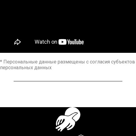
* Персональные данные размещены с согласия субъектов
персональных данных