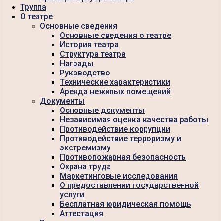
Труппа
О театре
Основные сведения
Основные сведения о театре
История театра
Структура театра
Награды
Руководство
Технические характеристики
Аренда нежилых помещений
Документы
Основные документы
Независимая оценка качества работы
Противодействие коррупции
Противодействие терроризму и
экстремизму
Противопожарная безопасность
Охрана труда
Маркетинговые исследования
О предоставлении государственной
услуги
Бесплатная юридическая помощь
Аттестация