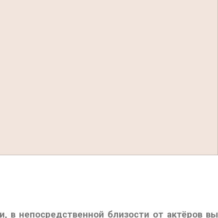
, в непосредственной близости от актёров вы