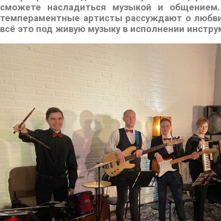
сможете насладиться музыкой и общением.
темпераментные артисты рассуждают о любви,
всё это под живую музыку в исполнении инстр