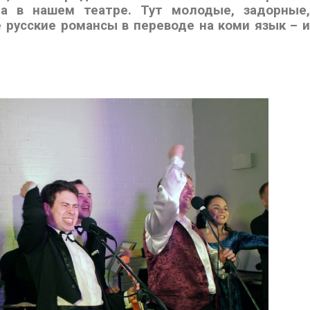
а в нашем театре. Тут молодые, задорные,
русские романсы в переводе на коми язык – и