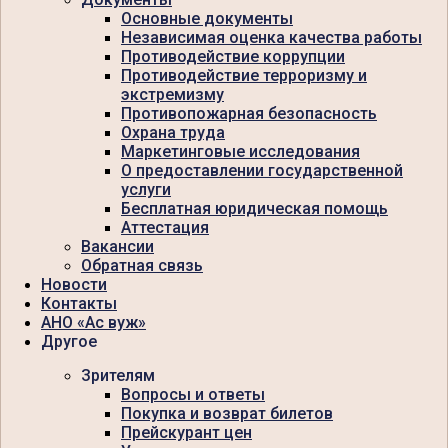
Основные документы
Независимая оценка качества работы
Противодействие коррупции
Противодействие терроризму и
экстремизму
Противопожарная безопасность
Охрана труда
Маркетинговые исследования
О предоставлении государственной
услуги
Бесплатная юридическая помощь
Аттестация
Вакансии
Обратная связь
Новости
Контакты
АНО «Ас вуж»
Другое
Зрителям
Вопросы и ответы
Покупка и возврат билетов
Прейскурант цен