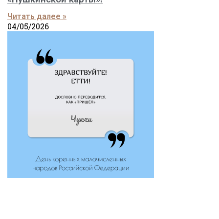
Читать далее »
04/05/2026