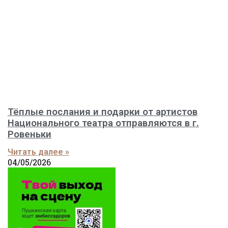
Тёплые послания и подарки от артистов
Национального театра отправляются в г.
Ровеньки
Читать далее »
04/05/2026