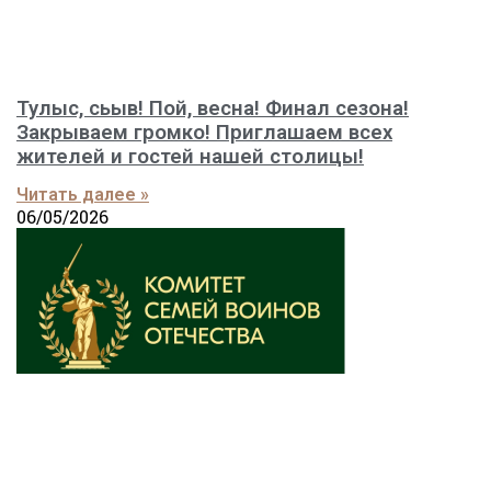
Тулыс, сьыв! Пой, весна! Финал сезона!
Закрываем громко! Приглашаем всех
жителей и гостей нашей столицы!
Читать далее »
06/05/2026