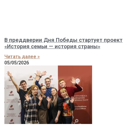
В преддверии Дня Победы стартует проект
«История семьи — история страны»
Читать далее »
05/05/2026