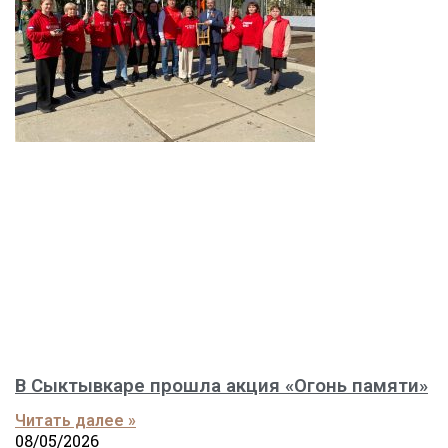
В Сыктывкаре прошла акция «Огонь памяти»
Читать далее »
08/05/2026