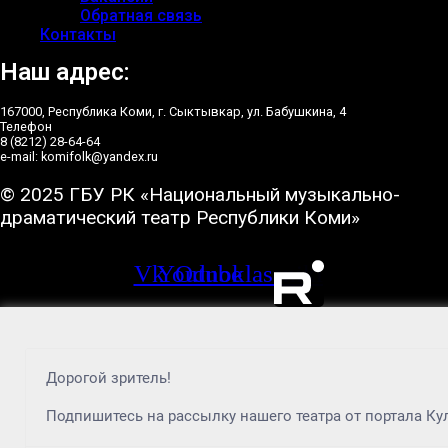
Обратная связь
Контакты
Наш адрес:
167000, Республика Коми, г. Сыктывкар, ул. Бабушкина, 4
Телефон
8 (8212) 28-64-64
e-mail: komifolk@yandex.ru
© 2025 ГБУ РК «Национальный музыкально-
драматический театр Республики Коми»
Vk
Youtube
Odnoklassniki